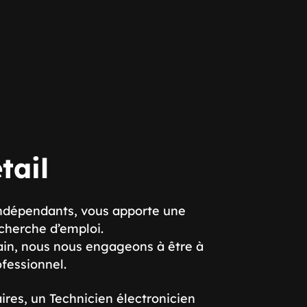
tail
indépendants, vous apporte une
cherche d’emploi.
ain, nous nous engageons à être à
fessionnel.
ires, un Technicien électronicien