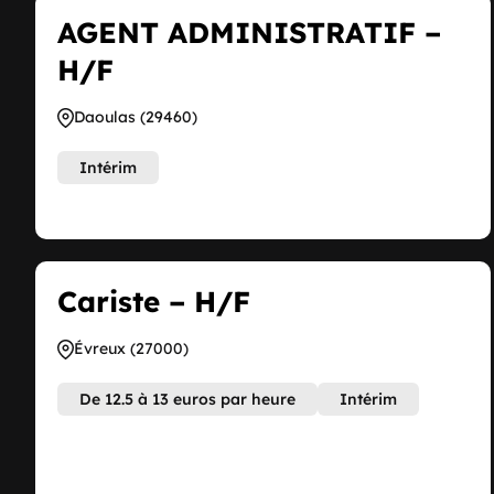
AGENT ADMINISTRATIF –
H/F
Daoulas (29460)
Intérim
Cariste – H/F
Évreux (27000)
De 12.5 à 13 euros par heure
Intérim