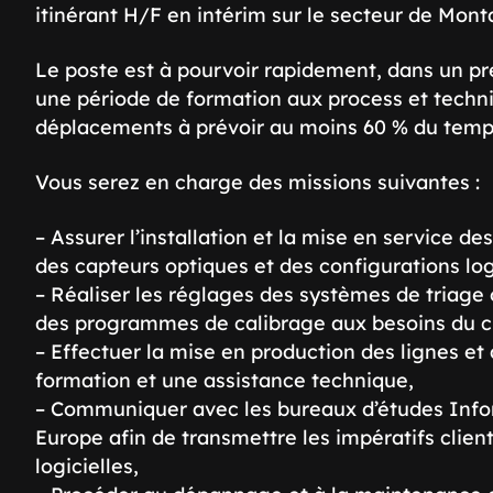
itinérant H/F en intérim sur le secteur de Mon
Le poste est à pourvoir rapidement, dans un 
une période de formation aux process et techni
déplacements à prévoir au moins 60 % du temp
Vous serez en charge des missions suivantes :
– Assurer l’installation et la mise en service 
des capteurs optiques et des configurations logi
– Réaliser les réglages des systèmes de triage
des programmes de calibrage aux besoins du cl
– Effectuer la mise en production des lignes e
formation et une assistance technique,
– Communiquer avec les bureaux d’études Info
Europe afin de transmettre les impératifs client
logicielles,