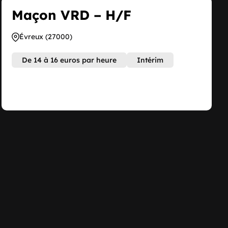
Maçon VRD – H/F
Évreux (27000)
De 14 à 16 euros par heure
Intérim