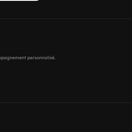
ompagnement personnalisé.