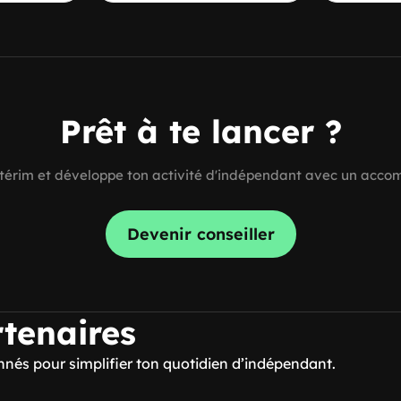
Prêt à te lancer ?
Intérim et développe ton activité d'indépendant avec un acc
Devenir conseiller
tenaires
onnés pour simplifier ton quotidien d’indépendant.