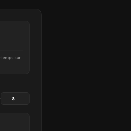
i-temps sur