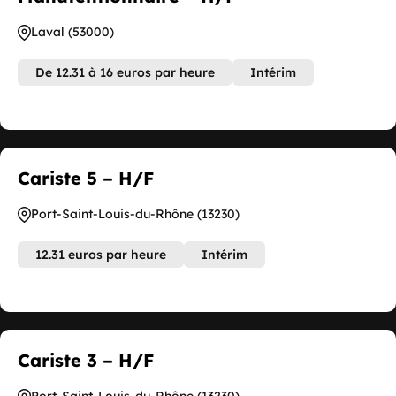
Laval (53000)
De 12.31 à 16 euros par heure
Intérim
Cariste 5 – H/F
Port-Saint-Louis-du-Rhône (13230)
12.31 euros par heure
Intérim
Cariste 3 – H/F