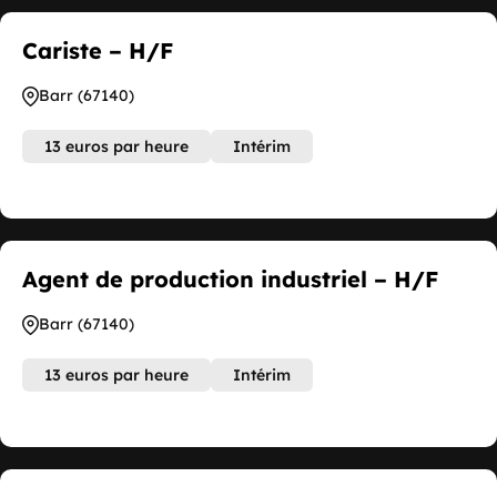
Cariste – H/F
Barr (67140)
13 euros par heure
Intérim
Agent de production industriel – H/F
Barr (67140)
13 euros par heure
Intérim