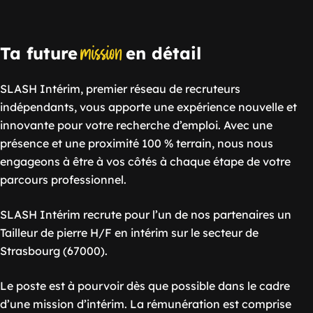
mission
Ta future
en détail
SLASH Intérim, premier réseau de recruteurs
indépendants, vous apporte une expérience nouvelle et
innovante pour votre recherche d’emploi. Avec une
présence et une proximité 100 % terrain, nous nous
engageons à être à vos côtés à chaque étape de votre
parcours professionnel.
SLASH Intérim recrute pour l’un de nos partenaires un
Tailleur de pierre H/F en intérim sur le secteur de
Strasbourg (67000).
Le poste est à pourvoir dès que possible dans le cadre
d’une mission d’intérim. La rémunération est comprise