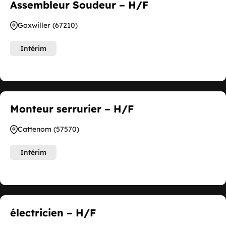
Assembleur Soudeur – H/F
Goxwiller (67210)
Intérim
Monteur serrurier – H/F
Cattenom (57570)
Intérim
électricien – H/F