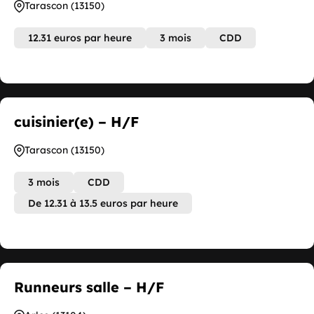
Tarascon (13150)
12.31 euros par heure
3 mois
CDD
cuisinier(e) – H/F
Tarascon (13150)
3 mois
CDD
De 12.31 à 13.5 euros par heure
Runneurs salle – H/F