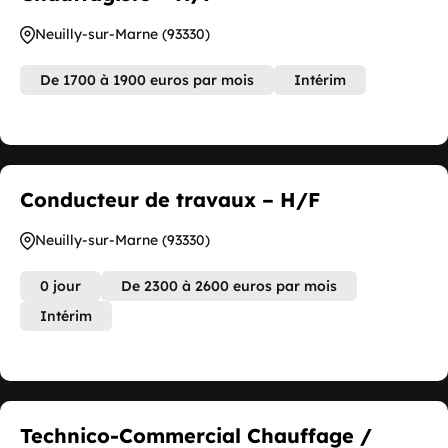
Neuilly-sur-Marne (93330)
De 1700 à 1900 euros par mois
Intérim
Conducteur de travaux – H/F
Neuilly-sur-Marne (93330)
0 jour
De 2300 à 2600 euros par mois
Intérim
Technico-Commercial Chauffage /