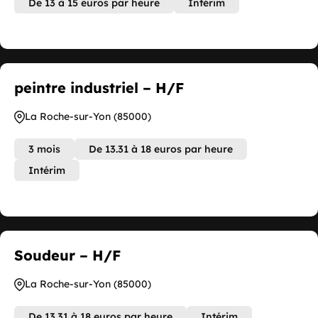
De 13 à 15 euros par heure
Intérim
peintre industriel – H/F
La Roche-sur-Yon (85000)
3 mois
De 13.31 à 18 euros par heure
Intérim
Soudeur – H/F
La Roche-sur-Yon (85000)
De 13.31 à 18 euros par heure
Intérim