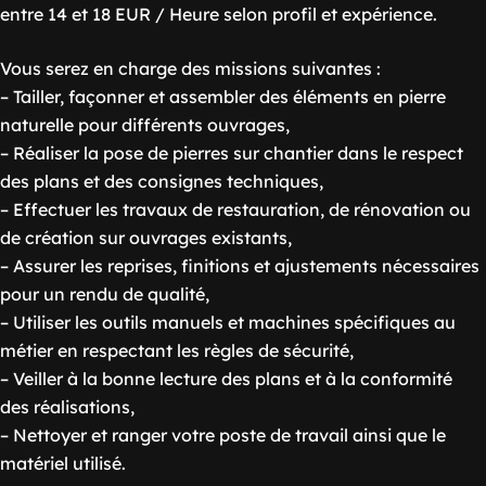
entre 14 et 18 EUR / Heure selon profil et expérience.
Vous serez en charge des missions suivantes :
– Tailler, façonner et assembler des éléments en pierre
naturelle pour différents ouvrages,
– Réaliser la pose de pierres sur chantier dans le respect
des plans et des consignes techniques,
– Effectuer les travaux de restauration, de rénovation ou
de création sur ouvrages existants,
– Assurer les reprises, finitions et ajustements nécessaires
pour un rendu de qualité,
– Utiliser les outils manuels et machines spécifiques au
métier en respectant les règles de sécurité,
– Veiller à la bonne lecture des plans et à la conformité
des réalisations,
– Nettoyer et ranger votre poste de travail ainsi que le
matériel utilisé.