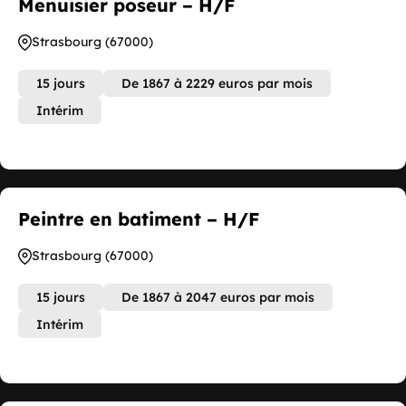
Menuisier poseur – H/F
Strasbourg (67000)
15 jours
De 1867 à 2229 euros par mois
Intérim
Peintre en batiment – H/F
Strasbourg (67000)
15 jours
De 1867 à 2047 euros par mois
Intérim