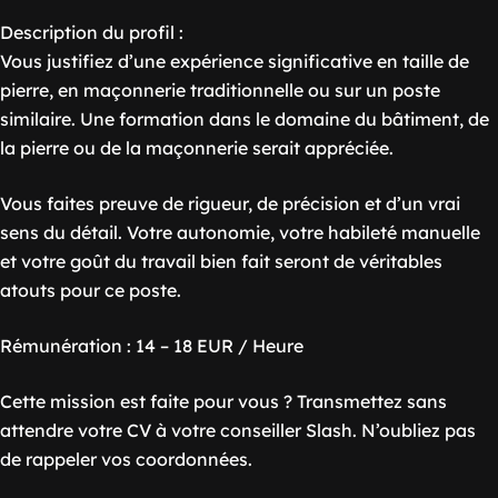
Description du profil :
Vous justifiez d’une expérience significative en taille de
pierre, en maçonnerie traditionnelle ou sur un poste
similaire. Une formation dans le domaine du bâtiment, de
la pierre ou de la maçonnerie serait appréciée.
Vous faites preuve de rigueur, de précision et d’un vrai
sens du détail. Votre autonomie, votre habileté manuelle
et votre goût du travail bien fait seront de véritables
atouts pour ce poste.
Rémunération : 14 – 18 EUR / Heure
Cette mission est faite pour vous ? Transmettez sans
attendre votre CV à votre conseiller Slash. N’oubliez pas
de rappeler vos coordonnées.