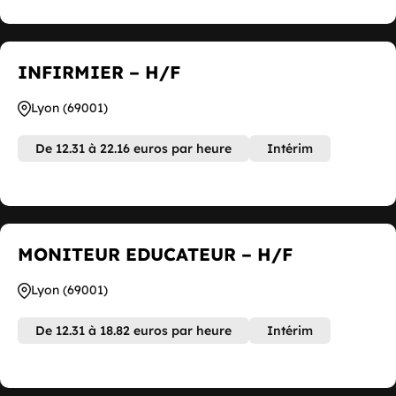
INFIRMIER – H/F
Lyon (69001)
De 12.31 à 22.16 euros par heure
Intérim
MONITEUR EDUCATEUR – H/F
Lyon (69001)
De 12.31 à 18.82 euros par heure
Intérim