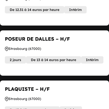
De 12.31 à 14 euros par heure
Intérim
POSEUR DE DALLES – H/F
Strasbourg (67000)
2 jours
De 13 à 14 euros par heure
Intérim
PLAQUISTE – H/F
Strasbourg (67000)