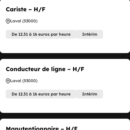
Cariste – H/F
Laval (53000)
De 12.31 à 16 euros par heure
Intérim
Conducteur de ligne – H/F
Laval (53000)
De 12.31 à 16 euros par heure
Intérim
Manutentionnaire – H/F