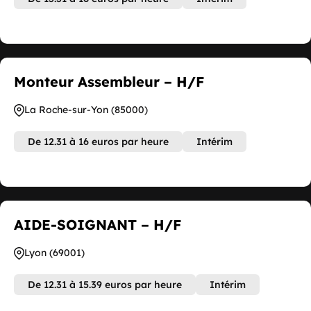
Monteur Assembleur – H/F
La Roche-sur-Yon (85000)
De 12.31 à 16 euros par heure
Intérim
AIDE-SOIGNANT – H/F
Lyon (69001)
De 12.31 à 15.39 euros par heure
Intérim