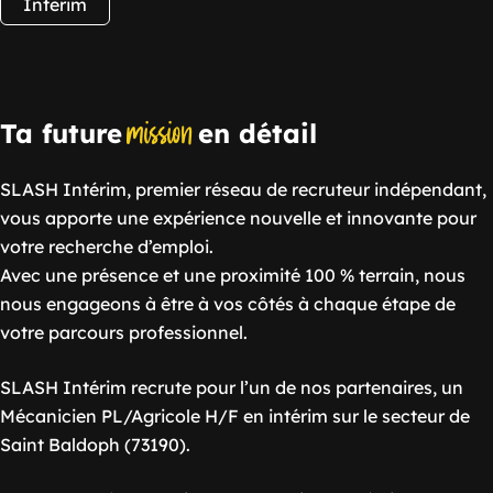
Interim
mission
Ta future
en détail
SLASH Intérim, premier réseau de recruteur indépendant,
vous apporte une expérience nouvelle et innovante pour
votre recherche d’emploi.
Avec une présence et une proximité 100 % terrain, nous
nous engageons à être à vos côtés à chaque étape de
votre parcours professionnel.
SLASH Intérim recrute pour l’un de nos partenaires, un
Mécanicien PL/Agricole H/F en intérim sur le secteur de
Saint Baldoph (73190).