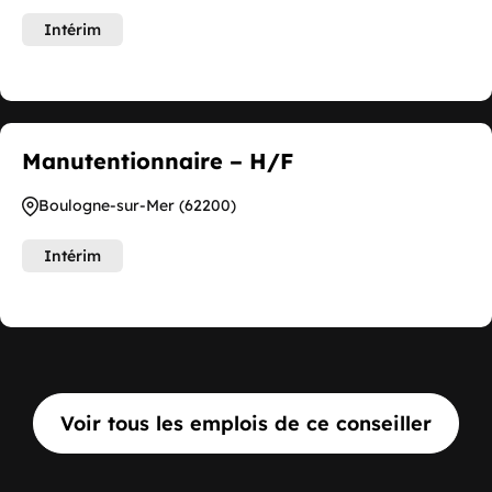
Intérim
Manutentionnaire – H/F
Boulogne-sur-Mer (62200)
Intérim
Voir tous les emplois de ce conseiller