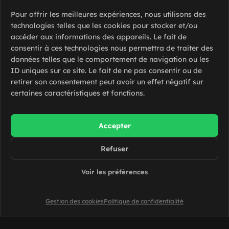
Pour offrir les meilleures expériences, nous utilisons des
technologies telles que les cookies pour stocker et/ou
accéder aux informations des appareils. Le fait de
consentir à ces technologies nous permettra de traiter des
données telles que le comportement de navigation ou les
ID uniques sur ce site. Le fait de ne pas consentir ou de
retirer son consentement peut avoir un effet négatif sur
certaines caractéristiques et fonctions.
Accepter
Refuser
Voir les préférences
Gestion des cookies
Politique de confidentialité