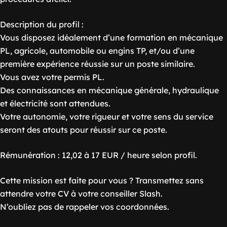
Description du profil :
Vous disposez idéalement d’une formation en mécanique
PL, agricole, automobile ou engins TP, et/ou d’une
première expérience réussie sur un poste similaire.
Vous avez votre permis PL.
Des connaissances en mécanique générale, hydraulique
et électricité sont attendues.
Votre autonomie, votre rigueur et votre sens du service
seront des atouts pour réussir sur ce poste.
Rémunération : 12,02 à 17 EUR / heure selon profil.
Cette mission est faite pour vous ? Transmettez sans
attendre votre CV à votre conseiller Slash.
N’oubliez pas de rappeler vos coordonnées.