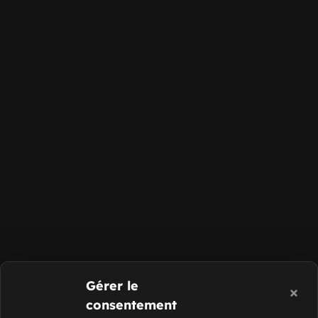
Gérer le
consentement