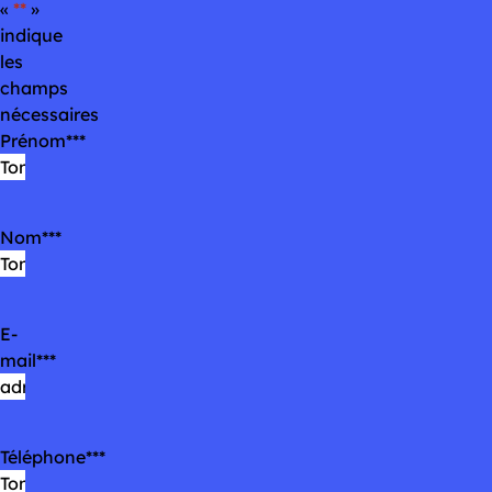
«
*
»
indique
les
champs
nécessaires
Prénom
*
Nom
*
E-
mail
*
Téléphone
*