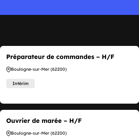
Préparateur de commandes – H/F
Boulogne-sur-Mer (62200)
Intérim
Ouvrier de marée – H/F
Boulogne-sur-Mer (62200)