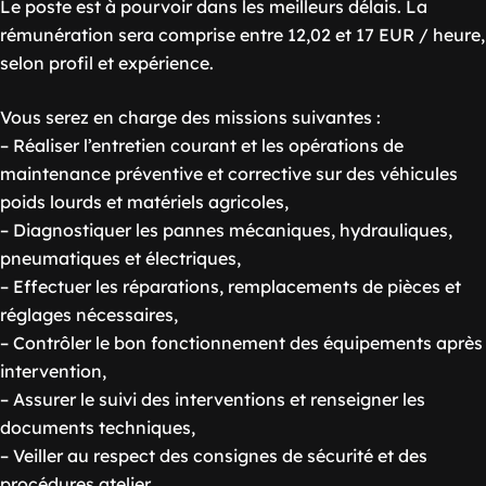
Le poste est à pourvoir dans les meilleurs délais. La
rémunération sera comprise entre 12,02 et 17 EUR / heure,
selon profil et expérience.
Vous serez en charge des missions suivantes :
– Réaliser l’entretien courant et les opérations de
maintenance préventive et corrective sur des véhicules
poids lourds et matériels agricoles,
– Diagnostiquer les pannes mécaniques, hydrauliques,
pneumatiques et électriques,
– Effectuer les réparations, remplacements de pièces et
réglages nécessaires,
– Contrôler le bon fonctionnement des équipements après
intervention,
– Assurer le suivi des interventions et renseigner les
documents techniques,
– Veiller au respect des consignes de sécurité et des
procédures atelier.