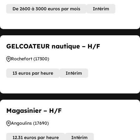
De 2600 à 3000 euros par mois
Intérim
GELCOATEUR nautique – H/F
Rochefort (17300)
13 euros par heure
Intérim
Magasinier – H/F
Angoulins (17690)
12.31 euros par heure
Intérim