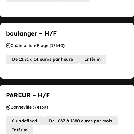
boulanger – H/F
Châtelaillon-Plage (17340)
De 12.81 à 14 euros par heure
Intérim
PAREUR – H/F
Bonneville (74130)
0 undefined
De 1867 à 1880 euros par mois
Intérim