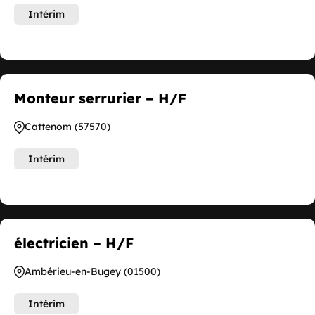
Intérim
Monteur serrurier – H/F
Cattenom (57570)
Intérim
électricien – H/F
Ambérieu-en-Bugey (01500)
Intérim