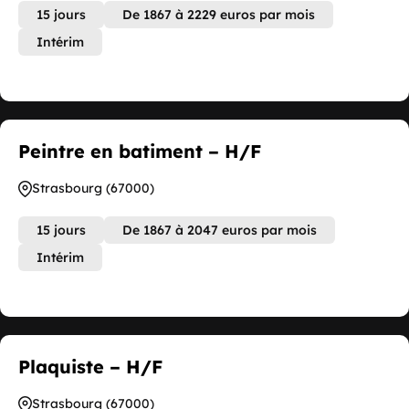
15 jours
De 1867 à 2229 euros par mois
Intérim
Peintre en batiment – H/F
Strasbourg (67000)
15 jours
De 1867 à 2047 euros par mois
Intérim
Plaquiste – H/F
Strasbourg (67000)