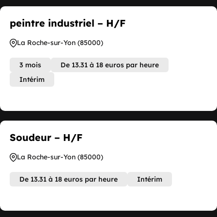
peintre industriel – H/F
La Roche-sur-Yon (85000)
3 mois
De 13.31 à 18 euros par heure
Intérim
Soudeur – H/F
La Roche-sur-Yon (85000)
De 13.31 à 18 euros par heure
Intérim