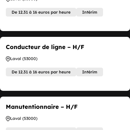
De 12.31 à 16 euros par heure
Intérim
Conducteur de ligne – H/F
Laval (53000)
De 12.31 à 16 euros par heure
Intérim
Manutentionnaire – H/F
Laval (53000)