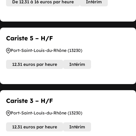
De 12.31 à 16 euros par heure
Intérim
Cariste 5 – H/F
Port-Saint-Louis-du-Rhône (13230)
12.31 euros par heure
Intérim
Cariste 3 – H/F
Port-Saint-Louis-du-Rhône (13230)
12.31 euros par heure
Intérim