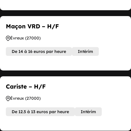
Maçon VRD – H/F
Évreux (27000)
De 14 à 16 euros par heure
Intérim
Cariste – H/F
Évreux (27000)
De 12.5 à 13 euros par heure
Intérim