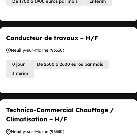
De 1700 à 1900 euros par mois
Intérim
Conducteur de travaux – H/F
Neuilly-sur-Marne (93330)
0 jour
De 2300 à 2600 euros par mois
Intérim
Technico-Commercial Chauffage /
Climatisation – H/F
Neuilly-sur-Marne (93330)