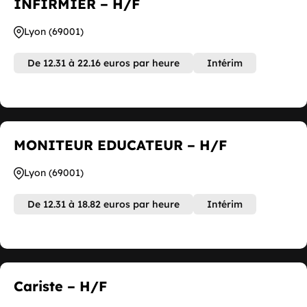
INFIRMIER – H/F
Lyon (69001)
De 12.31 à 22.16 euros par heure
Intérim
MONITEUR EDUCATEUR – H/F
Lyon (69001)
De 12.31 à 18.82 euros par heure
Intérim
Cariste – H/F