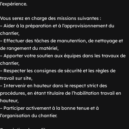
l’expérience.
Vous serez en charge des missions suivantes :
– Aider à la préparation et à l’approvisionnement du
chantier,
– Effectuer des tâches de manutention, de nettoyage et
de rangement du matériel,
– Apporter votre soutien aux équipes dans les travaux de
chantier,
– Respecter les consignes de sécurité et les règles de
travail sur site,
– Intervenir en hauteur dans le respect strict des
procédures, en étant titulaire de l’habilitation travail en
hauteur,
– Participer activement à la bonne tenue et à
l’organisation du chantier.