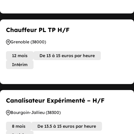
Chauffeur PL TP H/F
Grenoble (38000)
12 mois
De 13 à 15 euros par heure
Intérim
Canalisateur Expérimenté – H/F
Bourgoin-Jallieu (38300)
8 mois
De 13.5 à 15 euros par heure