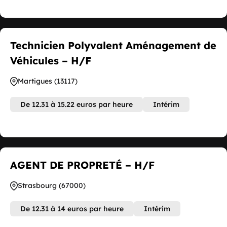
Technicien Polyvalent Aménagement de
Véhicules – H/F
Martigues (13117)
De 12.31 à 15.22 euros par heure
Intérim
AGENT DE PROPRETÉ – H/F
Strasbourg (67000)
De 12.31 à 14 euros par heure
Intérim