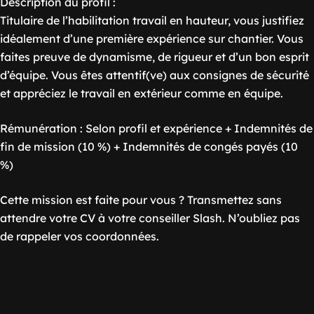
Description du profil :
Titulaire de l’habilitation travail en hauteur, vous justifiez
idéalement d’une première expérience sur chantier. Vous
faites preuve de dynamisme, de rigueur et d’un bon esprit
d’équipe. Vous êtes attentif(ve) aux consignes de sécurité
et appréciez le travail en extérieur comme en équipe.
Rémunération : Selon profil et expérience + Indemnités de
fin de mission (10 %) + Indemnités de congés payés (10
%)
Cette mission est faite pour vous ? Transmettez sans
attendre votre CV à votre conseiller Slash. N’oubliez pas
de rappeler vos coordonnées.