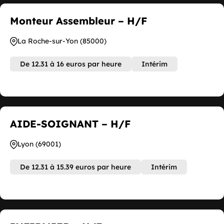
Monteur Assembleur – H/F
La Roche-sur-Yon (85000)
De 12.31 à 16 euros par heure
Intérim
AIDE-SOIGNANT – H/F
Lyon (69001)
De 12.31 à 15.39 euros par heure
Intérim