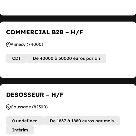
COMMERCIAL B2B – H/F
Annecy (74000)
CDI
De 40000 à 50000 euros par an
DESOSSEUR – H/F
Caussade (82300)
0 undefined
De 1867 à 1880 euros par mois
Intérim