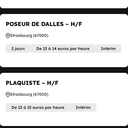
POSEUR DE DALLES – H/F
Strasbourg (67000)
2 jours
De 13 à 14 euros par heure
Intérim
PLAQUISTE – H/F
Strasbourg (67000)
De 13 à 15 euros par heure
Intérim