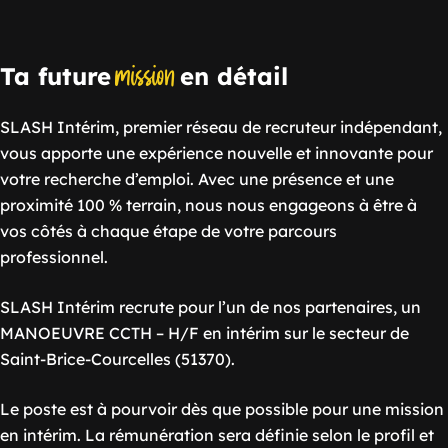
mission
Ta future
en détail
SLASH Intérim, premier réseau de recruteur indépendant,
vous apporte une expérience nouvelle et innovante pour
votre recherche d’emploi. Avec une présence et une
proximité 100 % terrain, nous nous engageons à être à
vos côtés à chaque étape de votre parcours
professionnel.
SLASH Intérim recrute pour l’un de nos partenaires, un
MANOEUVRE CCTH – H/F en intérim sur le secteur de
Saint-Brice-Courcelles (51370).
Le poste est à pourvoir dès que possible pour une mission
en intérim. La rémunération sera définie selon le profil et