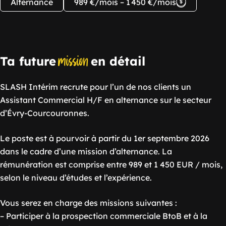
Alternance
989 €/mois – 1 450 €/mois
mission
Ta future
en détail
SLASH Intérim recrute pour l’un de nos clients un
Assistant Commercial H/F en alternance sur le secteur
d’Évry-Courcouronnes.
Le poste est à pourvoir à partir du 1er septembre 2026
dans le cadre d’une mission d’alternance. La
rémunération est comprise entre 989 et 1 450 EUR / mois,
selon le niveau d’études et l’expérience.
Vous serez en charge des missions suivantes :
– Participer à la prospection commerciale BtoB et à la