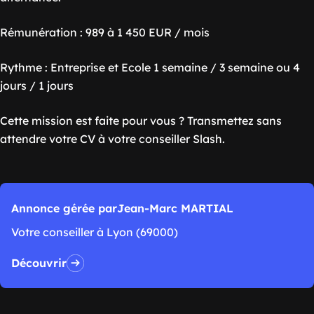
Rémunération : 989 à 1 450 EUR / mois
Rythme : Entreprise et Ecole 1 semaine / 3 semaine ou 4
jours / 1 jours
Cette mission est faite pour vous ? Transmettez sans
attendre votre CV à votre conseiller Slash.
Annonce gérée par
Jean-Marc MARTIAL
Votre conseiller à Lyon (69000)
Découvrir