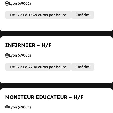
Lyon (69001)
De 12.31 à 15.39 euros par heure
Intérim
INFIRMIER – H/F
Lyon (69001)
De 12.31 à 22.16 euros par heure
Intérim
MONITEUR EDUCATEUR – H/F
Lyon (69001)