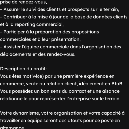
prise de rendez-vous,
– Assurer le suivi des clients et prospects sur le terrain,
– Contribuer à la mise à jour de la base de données clients
et à la reporting commercial,
– Participer à la préparation des propositions
commerciales et à leur présentation,
– Assister l’équipe commerciale dans l’organisation des
déplacements et des rendez-vous.
Description du profil :
Vous êtes motivé(e) par une première expérience en
commerce, vente ou relation client, idéalement en BtoB.
Vous possédez un bon sens du contact et une aisance
relationnelle pour représenter l’entreprise sur le terrain.
Votre dynamisme, votre organisation et votre capacité à
travailler en équipe seront des atouts pour ce poste en
alternance.