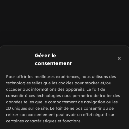
Gérer le
consentement
Pour offrir les meilleures expériences, nous utilisons des
technologies telles que les cookies pour stocker et/ou
accéder aux informations des appareils. Le fait de
consentir à ces technologies nous permettra de traiter des
données telles que le comportement de navigation ou les
ID uniques sur ce site. Le fait de ne pas consentir ou de
retirer son consentement peut avoir un effet négatif sur
certaines caractéristiques et fonctions.