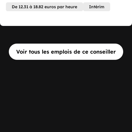
De 12.31 à 18.82 euros par heure
Intérim
Voir tous les emplois de ce conseiller