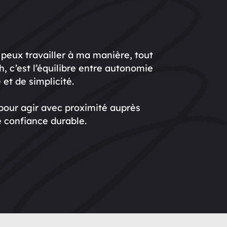
 peux travailler à ma manière, tout
, c’est l’équilibre entre autonomie
 et de simplicité.
pour agir avec proximité auprès
e confiance durable.