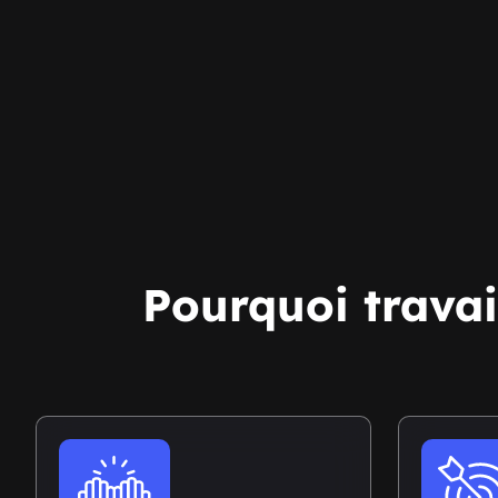
Pourquoi travai