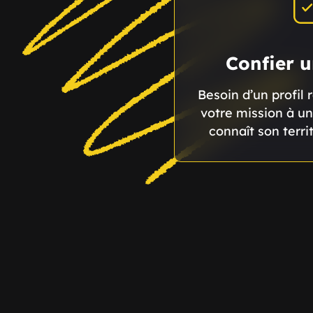
Confier 
Besoin d’un profil
votre mission à un
connaît son terri