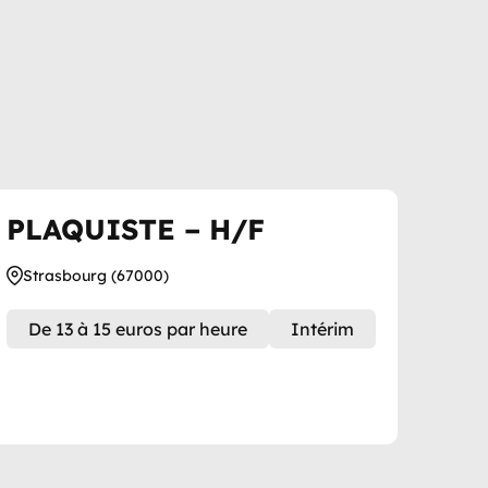
PLAQUISTE – H/F
Strasbourg (67000)
De 13 à 15 euros par heure
Intérim