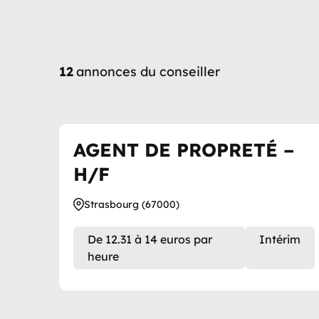
12
annonces du conseiller
AGENT DE PROPRETÉ –
H/F
Strasbourg (67000)
De 12.31 à 14 euros par
Intérim
heure