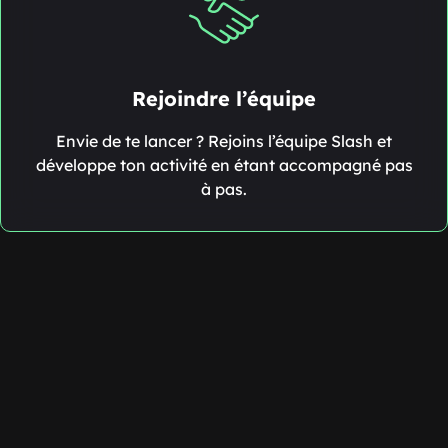
Rejoindre l’équipe
Envie de te lancer ? Rejoins l’équipe Slash et
développe ton activité en étant accompagné pas
à pas.