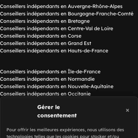
Conseillers indépendants en Auvergne-Rhône-Alpes
Conseillers indépendants en Bourgogne-Franche-Comté
Conseillers indépendants en Bretagne
Conseillers indépendants en Centre-Val de Loire
Conseillers indépendants en Corse
Conseillers indépendants en Grand Est
Conseillers indépendants en Hauts-de-France
Conseillers indépendants en Île-de-France
Conseillers indépendants en Normandie
Conseillers indépendants en Nouvelle-Aquitaine
Conseillers indépendants en Occitanie
Conseillers indépendants en Pays de la Loire
Gérer le
Conseillers indépendants en Provence-Alpes-Côte d'Azur
consentement
Ressources de Slash Intérim
Voir nos guides
Pour offrir les meilleures expériences, nous utilisons des
technologies telles que les cookies pour stocker et/ou
Foire aux questions