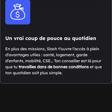
Un vrai coup de pouce au quotidien
En plus des missions, Slash t’ouvre l’accès à plein
d’avantages utiles : santé, logement, garde
d’enfants, mobilité, CSE… Ton conseiller est là pour
que tu
travailles dans de bonnes conditions
et que
ton quotidien soit plus simple.