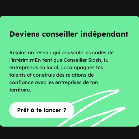
Deviens conseiller indépendant
Rejoins un réseau qui bouscule les codes de
l’intérim.rnEn tant que Conseiller Slash, tu
entreprends en local, accompagnes tes
talents et construis des relations de
confiance avec les entreprises de ton
territoire.
Prêt à te lancer ?