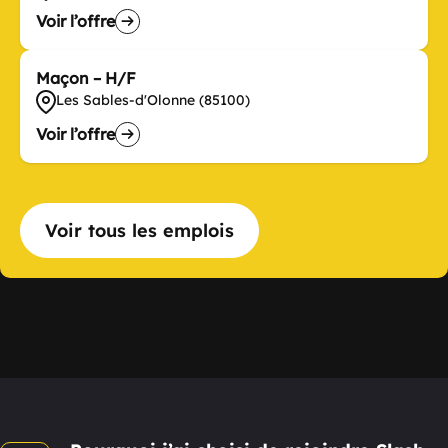
Voir l’offre
Maçon – H/F
Les Sables-d'Olonne (85100)
Voir l’offre
Voir tous les emplois