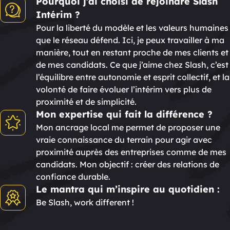
Pourquoi j’ai choisi de rejoindre Slash
Intérim ?
Pour la liberté du modèle et les valeurs humaines
que le réseau défend. Ici, je peux travailler à ma
manière, tout en restant proche de mes clients et
de mes candidats. Ce que j’aime chez Slash, c’est
l’équilibre entre autonomie et esprit collectif, et la
volonté de faire évoluer l’intérim vers plus de
proximité et de simplicité.
Mon expertise qui fait la différence ?
Mon ancrage local me permet de proposer une
vraie connaissance du terrain pour agir avec
proximité auprès des entreprises comme de mes
candidats. Mon objectif : créer des relations de
confiance durable.
Le mantra qui m’inspire au quotidien :
Be Slash, work different !