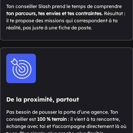
Ton conseiller Slash prend le temps de comprendre
ton parcours, tes envies et tes contraintes.
Résultat :
il te propose des missions qui correspondent à ta
réalité, pas juste à une fiche de poste.
De la proximité, partout
Pas besoin de pousser la porte d’une agence. Ton
conseiller est
100 % terrain
: il vient à ta rencontre,
échange avec toi et t’accompagne directement là où