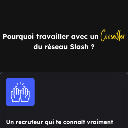
Conseiller
Pourquoi travailler avec un
du réseau Slash ?
Un recruteur qui te connaît vraiment