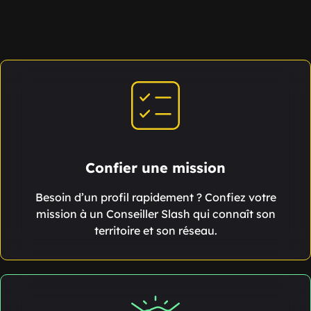
Confier une mission
Besoin d’un profil rapidement ? Confiez votre
mission à un Conseiller Slash qui connaît son
territoire et son réseau.