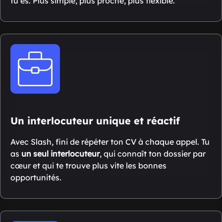
tu es. Plus simple, plus proche, plus flexible.
Un interlocuteur unique et réactif
Avec Slash, fini de répéter ton CV à chaque appel. Tu
as
un seul interlocuteur
, qui connaît ton dossier par
cœur et qui te trouve plus vite les bonnes
opportunités.