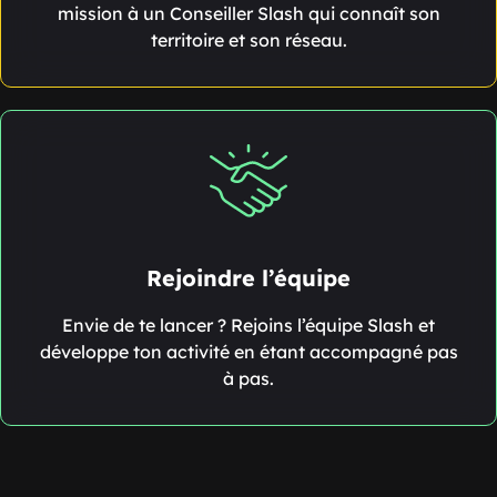
mission à un Conseiller Slash qui connaît son
territoire et son réseau.
Rejoindre l’équipe
Envie de te lancer ? Rejoins l’équipe Slash et
développe ton activité en étant accompagné pas
à pas.