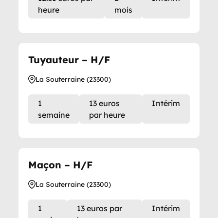
heure
mois
Tuyauteur – H/F
La Souterraine (23300)
1
13 euros
Intérim
semaine
par heure
Maçon – H/F
La Souterraine (23300)
1
13 euros par
Intérim