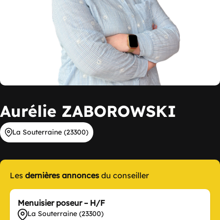
Aurélie ZABOROWSKI
La Souterraine (23300)
Les
dernières annonces
du conseiller
Menuisier poseur – H/F
La Souterraine (23300)