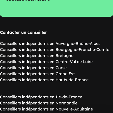
Contacter un conseiller
Conseillers indépendants en Auvergne-Rhône-Alpes
Conseillers indépendants en Bourgogne-Franche-Comté
Conseillers indépendants en Bretagne
Conseillers indépendants en Centre-Val de Loire
Conseillers indépendants en Corse
Conseillers indépendants en Grand Est
Conseillers indépendants en Hauts-de-France
Conseillers indépendants en Île-de-France
Conseillers indépendants en Normandie
Conseillers indépendants en Nouvelle-Aquitaine