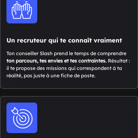
Un recruteur qui te connaît vraiment
Ton conseiller Slash prend le temps de comprendre
ton parcours, tes envies et tes contraintes.
Résultat :
il te propose des missions qui correspondent à ta
réalité, pas juste à une fiche de poste.