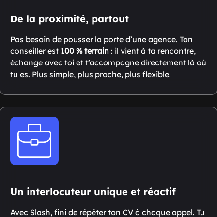
De la proximité, partout
Pas besoin de pousser la porte d’une agence. Ton
conseiller est
100 % terrain
: il vient à ta rencontre,
échange avec toi et t’accompagne directement là où
tu es. Plus simple, plus proche, plus flexible.
Un interlocuteur unique et réactif
Avec Slash, fini de répéter ton CV à chaque appel. Tu