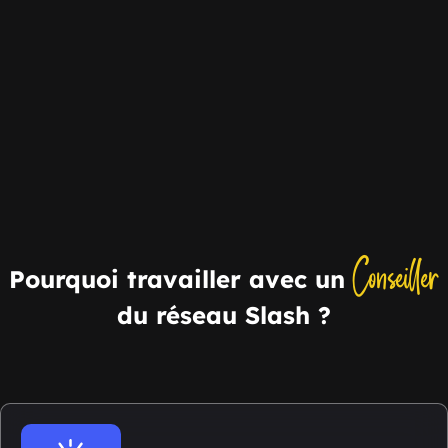
Conseiller
Pourquoi travailler avec un
du réseau Slash ?