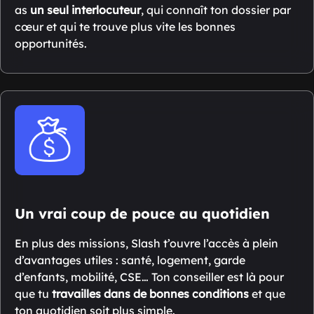
as
un seul interlocuteur
, qui connaît ton dossier par
cœur et qui te trouve plus vite les bonnes
opportunités.
Un vrai coup de pouce au quotidien
En plus des missions, Slash t’ouvre l’accès à plein
d’avantages utiles : santé, logement, garde
d’enfants, mobilité, CSE… Ton conseiller est là pour
que tu
travailles dans de bonnes conditions
et que
ton quotidien soit plus simple.