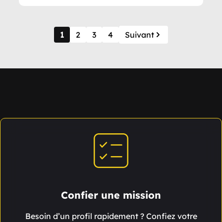
1
2
3
4
Suivant
Confier une mission
Besoin d’un profil rapidement ? Confiez votre