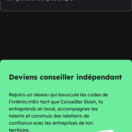
Deviens conseiller indépendant
Rejoins un réseau qui bouscule les codes de
l’intérim.rnEn tant que Conseiller Slash, tu
entreprends en local, accompagnes tes
talents et construis des relations de
confiance avec les entreprises de ton
territoire.