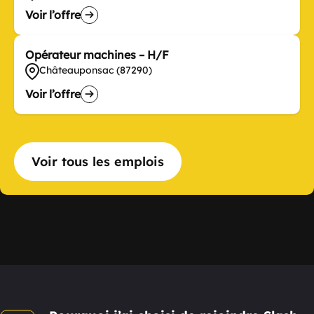
Voir l’offre
Opérateur machines – H/F
Châteauponsac (87290)
Voir l’offre
Voir tous les emplois