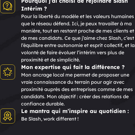
Pourquoi j’ai choisi de rejoindre Slash
Intérim ?
Pour la liberté du modèle et les valeurs humaines
que le réseau défend. Ici, je peux travailler à ma
manière, tout en restant proche de mes clients et
de mes candidats. Ce que j’aime chez Slash, c’est
l’équilibre entre autonomie et esprit collectif, et la
volonté de faire évoluer l’intérim vers plus de
proximité et de simplicité.
Mon expertise qui fait la différence ?
Mon ancrage local me permet de proposer une
vraie connaissance du terrain pour agir avec
proximité auprès des entreprises comme de mes
candidats. Mon objectif : créer des relations de
confiance durable.
Le mantra qui m’inspire au quotidien :
Be Slash, work different !