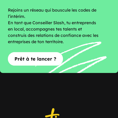
Rejoins un réseau qui bouscule les codes de
l’intérim.
En tant que Conseiller Slash, tu entreprends
en local, accompagnes tes talents et
construis des relations de confiance avec les
entreprises de ton territoire.
Prêt à te lancer ?