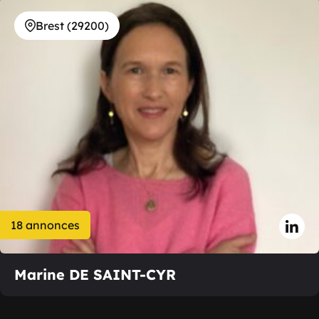
Brest (29200)
18 annonces
Marine DE SAINT-CYR