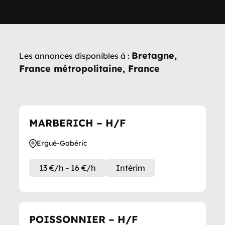
Bretagne,
Les annonces disponibles à :
France métropolitaine, France
MARBERICH – H/F
Ergué-Gabéric
13 €/h - 16 €/h
Intérim
POISSONNIER – H/F