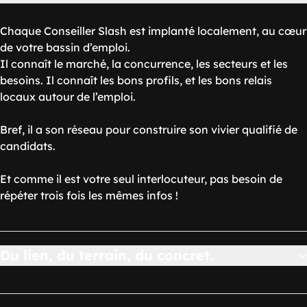
Chaque Conseiller Slash est implanté localement, au cœur
de votre bassin d’emploi.
Il connaît le marché, la concurrence, les secteurs et les
besoins. Il connaît les bons profils, et les bons relais
locaux autour de l’emploi.
Bref, il a son réseau pour construire son vivier qualifié de
candidats.
Et comme il est votre seul interlocuteur, pas besoin de
répéter trois fois les mêmes infos !
Du lien, du terrain, du concret.