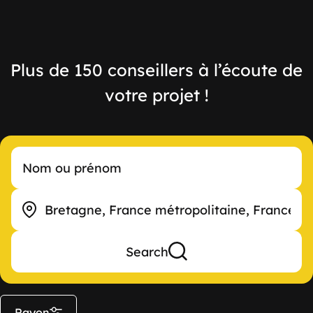
Plus de 150 conseillers à l’écoute de
votre projet !
Search
Rayon