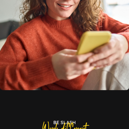
BE SLASH