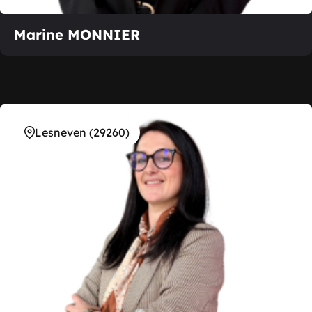
Marine MONNIER
Lesneven (29260)