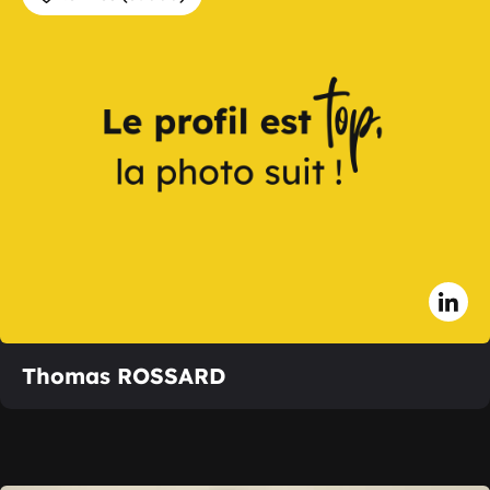
Thomas ROSSARD