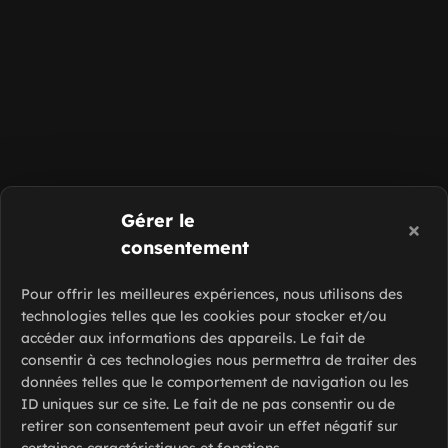
Gérer le
consentement
Pour offrir les meilleures expériences, nous utilisons des
technologies telles que les cookies pour stocker et/ou
accéder aux informations des appareils. Le fait de
consentir à ces technologies nous permettra de traiter des
données telles que le comportement de navigation ou les
ID uniques sur ce site. Le fait de ne pas consentir ou de
retirer son consentement peut avoir un effet négatif sur