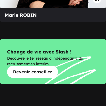
Marie ROBIN
Change de vie avec Slash !
Découvre le 1er réseau d’indépendants du
recrutement en intérim.
Devenir conseiller