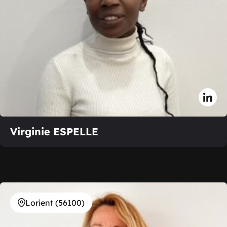
Virginie ESPELLE
Lorient (56100)