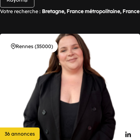
Votre recherche :
Bretagne, France métropolitaine, France
Rennes (35000)
36 annonces