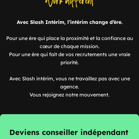
Work different
Avec Slash Intérim, l’intérim change d’ère.
Pour une ère qui place la proximité et la confiance au
cœur de chaque mission.
Pour une ère qui fait de vos recrutements une vraie
priorité.
Avec Slash intérim, vous ne travaillez pas avec une
agence.
Vous rejoignez notre mouvement.
Deviens conseiller indépendant