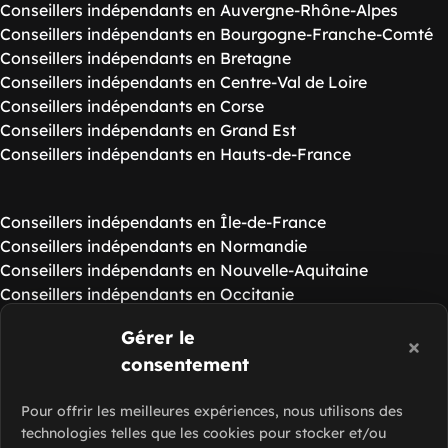
Conseillers indépendants en Auvergne-Rhône-Alpes
Conseillers indépendants en Bourgogne-Franche-Comté
Conseillers indépendants en Bretagne
Conseillers indépendants en Centre-Val de Loire
Conseillers indépendants en Corse
Conseillers indépendants en Grand Est
Conseillers indépendants en Hauts-de-France
Conseillers indépendants en Île-de-France
Conseillers indépendants en Normandie
Conseillers indépendants en Nouvelle-Aquitaine
Conseillers indépendants en Occitanie
Conseillers indépendants en Pays de la Loire
Gérer le
Conseillers indépendants en Provence-Alpes-Côte d'Azur
consentement
Ressources de Slash Intérim
Voir nos guides
Pour offrir les meilleures expériences, nous utilisons des
Foire aux questions
technologies telles que les cookies pour stocker et/ou