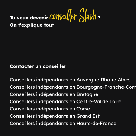
conseiller Slash
Tu veux devenir
?
On t'explique tout
Contacter un conseiller
Conseillers indépendants en Auvergne-Rhône-Alpes
Conseillers indépendants en Bourgogne-Franche-Co
Conseillers indépendants en Bretagne
Conseillers indépendants en Centre-Val de Loire
Conseillers indépendants en Corse
Conseillers indépendants en Grand Est
Conseillers indépendants en Hauts-de-France