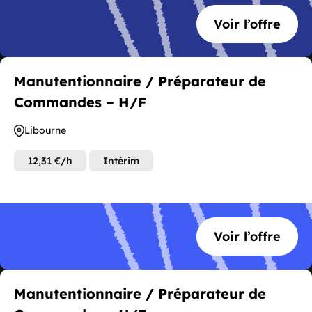
Voir l’offre
Manutentionnaire / Préparateur de
Commandes – H/F
Libourne
12,31 €/h
Intérim
Voir l’offre
Manutentionnaire / Préparateur de