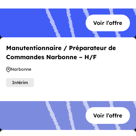
Voir l’offre
Manutentionnaire / Préparateur de
Commandes Narbonne – H/F
Narbonne
Intérim
Voir l’offre