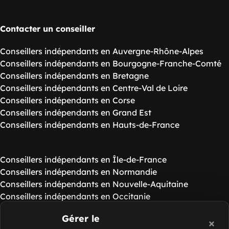
Contacter un conseiller
Conseillers indépendants en Auvergne-Rhône-Alpes
Conseillers indépendants en Bourgogne-Franche-Comté
Conseillers indépendants en Bretagne
Conseillers indépendants en Centre-Val de Loire
Conseillers indépendants en Corse
Conseillers indépendants en Grand Est
Conseillers indépendants en Hauts-de-France
Conseillers indépendants en Île-de-France
Conseillers indépendants en Normandie
Conseillers indépendants en Nouvelle-Aquitaine
Conseillers indépendants en Occitanie
Conseillers indépendants en Pays de la Loire
Gérer le
Conseillers indépendants en Provence-Alpes-Côte d'Azur