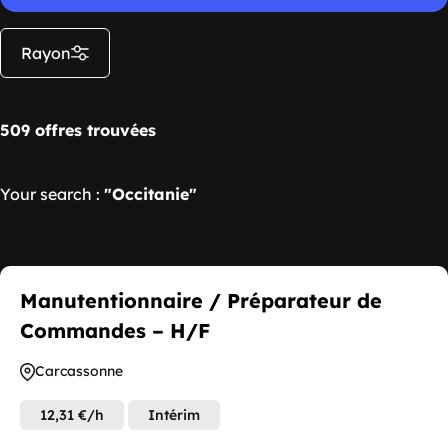
Rayon
509 offres trouvées
Your search :
"Occitanie"
Manutentionnaire / Préparateur de
Commandes – H/F
Carcassonne
12,31 €/h
Intérim