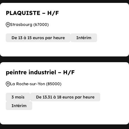
PLAQUISTE – H/F
Strasbourg (67000)
De 13 à 15 euros par heure
Intérim
peintre industriel – H/F
La Roche-sur-Yon (85000)
3 mois
De 13.31 à 18 euros par heure
Intérim