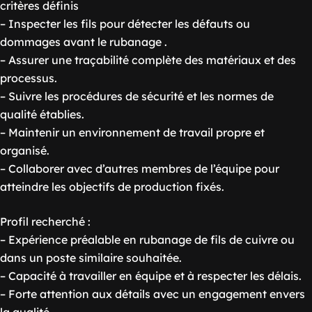
critères définis
– Inspecter les fils pour détecter les défauts ou
dommages avant le rubanage .
– Assurer une traçabilité complète des matériaux et des
processus.
– Suivre les procédures de sécurité et les normes de
qualité établies.
– Maintenir un environnement de travail propre et
organisé.
– Collaborer avec d’autres membres de l’équipe pour
atteindre les objectifs de production fixés.
Profil recherché :
– Expérience préalable en rubanage de fils de cuivre ou
dans un poste similaire souhaitée.
– Capacité à travailler en équipe et à respecter les délais.
– Forte attention aux détails avec un engagement envers