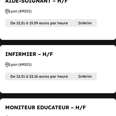
AIDE-SOIGNANT – H/F
Lyon (69001)
De 12.31 à 15.39 euros par heure
Intérim
INFIRMIER – H/F
Lyon (69001)
De 12.31 à 22.16 euros par heure
Intérim
MONITEUR EDUCATEUR – H/F