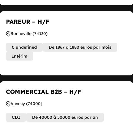
PAREUR – H/F
Bonneville (74130)
0 undefined
De 1867 à 1880 euros par mois
Intérim
COMMERCIAL B2B – H/F
Annecy (74000)
CDI
De 40000 à 50000 euros par an