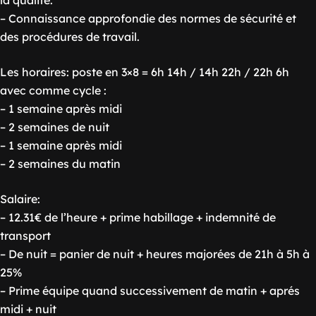
la qualité.
– Connaissance approfondie des normes de sécurité et
des procédures de travail.
Les horaires: poste en 3×8 = 6h 14h / 14h 22h / 22h 6h
avec comme cycle :
– 1 semaine après midi
– 2 semaines de nuit
– 1 semaine après midi
– 2 semaines du matin
Salaire:
– 12.31€ de l’heure + prime habillage + indemnité de
transport
– De nuit = panier de nuit + heures majorées de 21h à 5h à
25%
– Prime équipe quand successivement de matin + aprés
midi + nuit