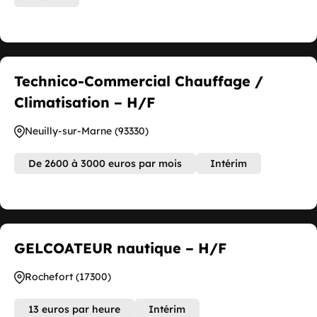
Technico-Commercial Chauffage /
Climatisation – H/F
Neuilly-sur-Marne (93330)
De 2600 à 3000 euros par mois
Intérim
GELCOATEUR nautique – H/F
Rochefort (17300)
13 euros par heure
Intérim