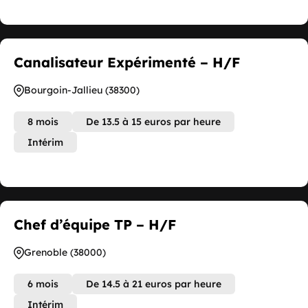
Canalisateur Expérimenté – H/F
Bourgoin-Jallieu (38300)
8 mois
De 13.5 à 15 euros par heure
Intérim
Chef d’équipe TP – H/F
Grenoble (38000)
6 mois
De 14.5 à 21 euros par heure
Intérim