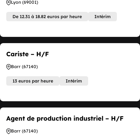
Lyon (69001)
De 12.31 à 18.82 euros par heure
Intérim
Cariste – H/F
Barr (67140)
13 euros par heure
Intérim
Agent de production industriel – H/F
Barr (67140)