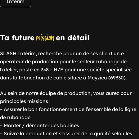
Interim
mission
Ta future
en détail
SLASH Intérim, recherche pour un de ses client un.e
opérateur de production pour le secteur rubanage de
l’atelier, poste en 3×8 – H/F pour une société spécialisée
dans la fabrication de câble située à Meyzieu (69330).
Au sein de notre équipe de production, vous aurez pour
principales missions :
– Assurer le bon fonctionnement de l’ensemble de la ligne
de rubanage
– Monter / démonter des bobines
– Suivre la production et s’assurer de la qualité selon les