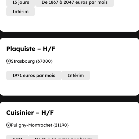
15 jours
De 1867 à 2047 euros par mois
Intérim
Plaquiste – H/F
Strasbourg (67000)
1971 euros par mois
Intérim
Cuisinier – H/F
Puligny-Montrachet (21190)