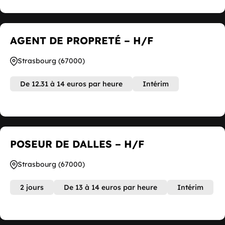
AGENT DE PROPRETÉ – H/F
Strasbourg (67000)
De 12.31 à 14 euros par heure
Intérim
POSEUR DE DALLES – H/F
Strasbourg (67000)
2 jours
De 13 à 14 euros par heure
Intérim