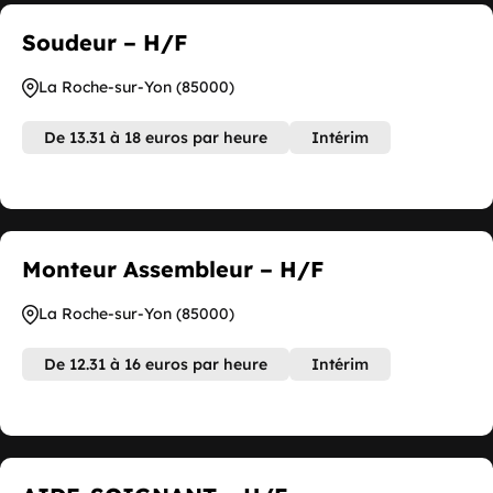
Soudeur – H/F
La Roche-sur-Yon (85000)
De 13.31 à 18 euros par heure
Intérim
Monteur Assembleur – H/F
La Roche-sur-Yon (85000)
De 12.31 à 16 euros par heure
Intérim