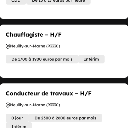
CDD
De 15 à 17 euros par heure
Chauffagiste – H/F
Neuilly-sur-Marne (93330)
De 1700 à 1900 euros par mois
Intérim
Conducteur de travaux – H/F
Neuilly-sur-Marne (93330)
0 jour
De 2300 à 2600 euros par mois
Intérim