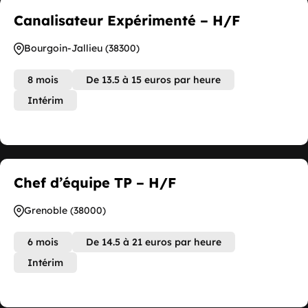
Canalisateur Expérimenté – H/F
Bourgoin-Jallieu (38300)
8 mois
De 13.5 à 15 euros par heure
Intérim
Chef d’équipe TP – H/F
Grenoble (38000)
6 mois
De 14.5 à 21 euros par heure
Intérim