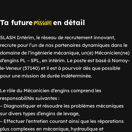
mission
Ta future
en détail
SLASH Intérim, le réseau de recrutement innovant,
recrute pour l’un de nos partenaires dynamiques dans le
domaine de l’ingénierie mécanique, un(e) Mécanicien(ne)
d’engins PL – SPL, en intérim. Le poste est basé à Norroy-
le-Veneur (57140) et il est à pourvoir dès que possible
pour une mission de durée indéterminée.
Le rôle du Mécanicien d’engins comprend les
responsabilités suivantes :
– Diagnostiquer et résoudre les problèmes mécaniques
sur divers types d’engins de levage,
– Effectuer l’entretien courant ainsi que les réparations
plus complexes en mécanique, hydraulique et