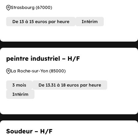
Strasbourg (67000)
De 13 à 15 euros par heure
Intérim
peintre industriel – H/F
La Roche-sur-Yon (85000)
3 mois
De 13.31 à 18 euros par heure
Intérim
Soudeur – H/F