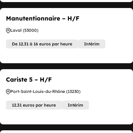
Manutentionnaire – H/F
Laval (53000)
De 12.31 à 16 euros par heure
Intérim
Cariste 5 – H/F
Port-Saint-Louis-du-Rhône (13230)
12.31 euros par heure
Intérim