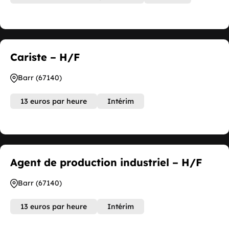
Cariste – H/F
Barr (67140)
13 euros par heure
Intérim
Agent de production industriel – H/F
Barr (67140)
13 euros par heure
Intérim