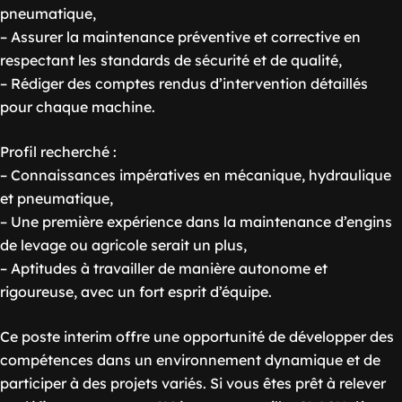
pneumatique,
– Assurer la maintenance préventive et corrective en
respectant les standards de sécurité et de qualité,
– Rédiger des comptes rendus d’intervention détaillés
pour chaque machine.
Profil recherché :
– Connaissances impératives en mécanique, hydraulique
et pneumatique,
– Une première expérience dans la maintenance d’engins
de levage ou agricole serait un plus,
– Aptitudes à travailler de manière autonome et
rigoureuse, avec un fort esprit d’équipe.
Ce poste interim offre une opportunité de développer des
compétences dans un environnement dynamique et de
participer à des projets variés. Si vous êtes prêt à relever