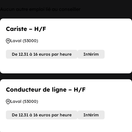
Aucun autre emploi lié au conseiller
Cariste – H/F
Laval (53000)
De 12.31 à 16 euros par heure
Intérim
Conducteur de ligne – H/F
Laval (53000)
De 12.31 à 16 euros par heure
Intérim