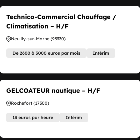
Technico-Commercial Chauffage /
Climatisation – H/F
Neuilly-sur-Marne (93330)
De 2600 à 3000 euros par mois
Intérim
GELCOATEUR nautique – H/F
Rochefort (17300)
13 euros par heure
Intérim