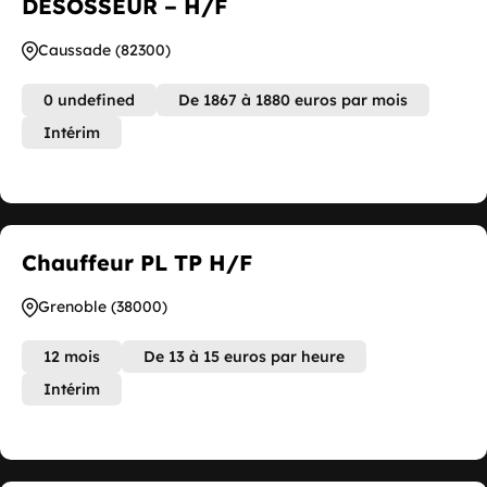
DESOSSEUR – H/F
Caussade (82300)
0 undefined
De 1867 à 1880 euros par mois
Intérim
Chauffeur PL TP H/F
Grenoble (38000)
12 mois
De 13 à 15 euros par heure
Intérim