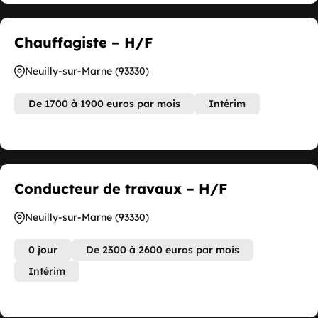
Chauffagiste – H/F
Neuilly-sur-Marne (93330)
De 1700 à 1900 euros par mois
Intérim
Conducteur de travaux – H/F
Neuilly-sur-Marne (93330)
0 jour
De 2300 à 2600 euros par mois
Intérim