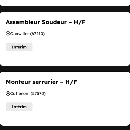
Assembleur Soudeur – H/F
Goxwiller (67210)
Intérim
Monteur serrurier – H/F
Cattenom (57570)
Intérim