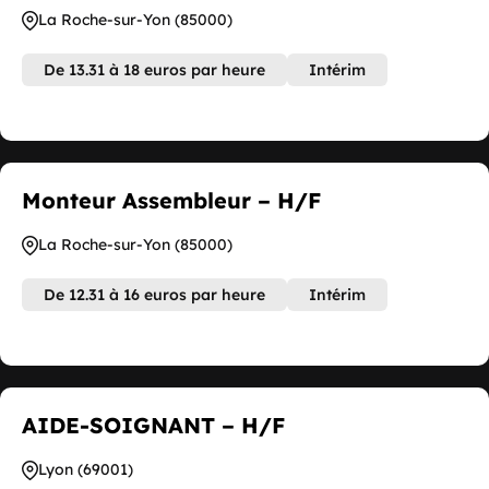
La Roche-sur-Yon (85000)
De 13.31 à 18 euros par heure
Intérim
Monteur Assembleur – H/F
La Roche-sur-Yon (85000)
De 12.31 à 16 euros par heure
Intérim
AIDE-SOIGNANT – H/F
Lyon (69001)