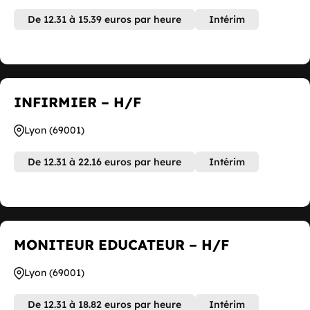
De 12.31 à 15.39 euros par heure
Intérim
INFIRMIER – H/F
Lyon (69001)
De 12.31 à 22.16 euros par heure
Intérim
MONITEUR EDUCATEUR – H/F
Lyon (69001)
De 12.31 à 18.82 euros par heure
Intérim