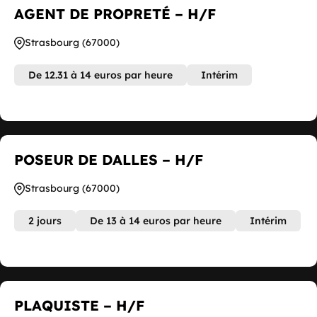
AGENT DE PROPRETÉ – H/F
Strasbourg (67000)
De 12.31 à 14 euros par heure
Intérim
POSEUR DE DALLES – H/F
Strasbourg (67000)
2 jours
De 13 à 14 euros par heure
Intérim
PLAQUISTE – H/F